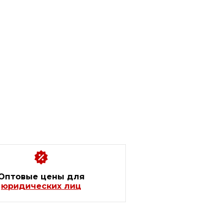
Оптовые цены для
юридических лиц