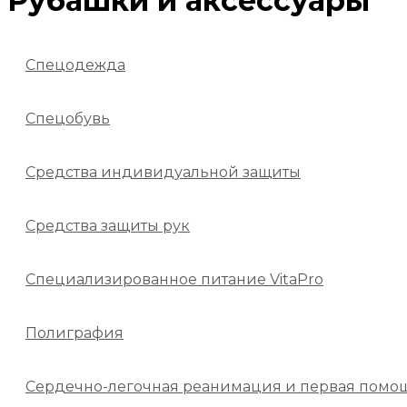
Рубашки и аксессуары
Спецодежда
Спецобувь
Средства индивидуальной защиты
Средства защиты рук
Специализированное питание VitaPro
Полиграфия
Сердечно-легочная реанимация и первая помо