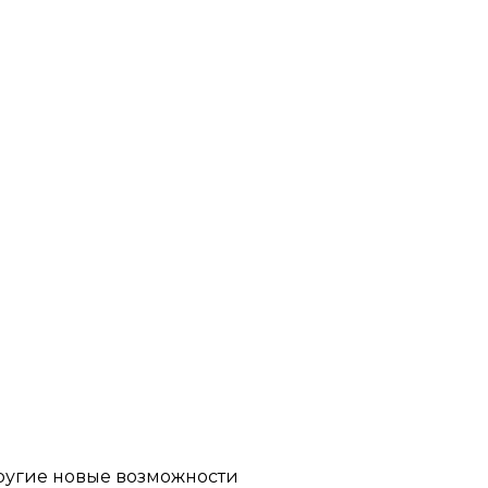
другие новые возможности