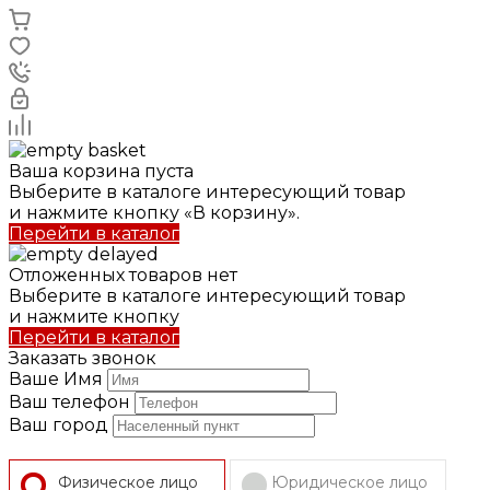
Ваша корзина пуста
Выберите в каталоге интересующий товар
и нажмите кнопку «В корзину».
Перейти в каталог
Отложенных товаров нет
Выберите в каталоге интересующий товар
и нажмите кнопку
Перейти в каталог
Заказать звонок
Ваше Имя
Ваш телефон
Ваш город
Физическое лицо
Юридическое лицо