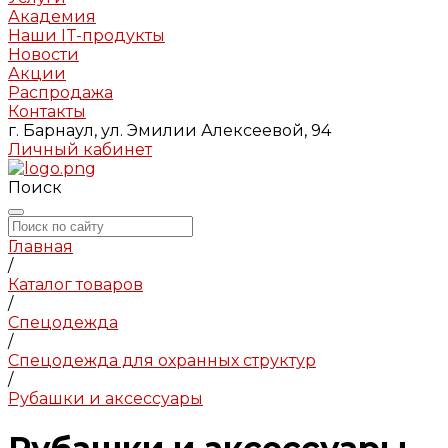
Академия
Наши IT-продукты
Новости
Акции
Распродажа
Контакты
г. Барнаул, ул. Эмилии Алексеевой, 94
Личный кабинет
Поиск
Главная
/
Каталог товаров
/
Спецодежда
/
Спецодежда для охранных структур
/
Рубашки и аксессуары