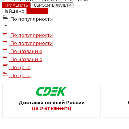
ПРИМЕНИТЬ
СБРОСИТЬ ФИЛЬТР
Найдено:
Показать
По популярности
По популярности
По популярности
По названию
По названию
По цене
По цене
Доставка по всей России
(за счет клиента)