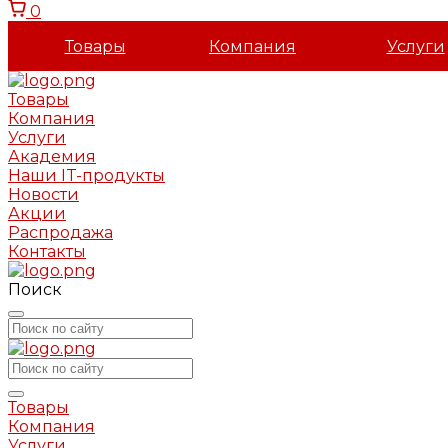
0
Товары
Компания
Услуги
Товары
Компания
Услуги
Академия
Наши IT-продукты
Новости
Акции
Распродажа
Контакты
Поиск
Товары
Компания
Услуги