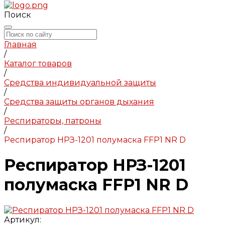
Поиск
Главная
/
Каталог товаров
/
Средства индивидуальной защиты
/
Средства защиты органов дыхания
/
Респираторы, патроны
/
Респиратор НРЗ-1201 полумаска FFP1 NR D
Респиратор НРЗ-1201
полумаска FFP1 NR D
Артикул: