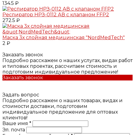
134.5 ₽
Респиратор НРЗ-0112 АВ с клапаном FFP2
272.5 ₽
Маска 3х слойная медицинская "NordMedTech"
2 ₽
Заказать звонок
Подробно расскажем о наших услугах, видах работ
и типовых проектах, рассчитаем стоимость и
подготовим индивидуальное предложение!
Заказать звонок
Задать вопрос
Подробно расскажем о наших товарах, видах и
стоимости доставки, подготовим
индивидуальное предложение для оптовых
клиентов!
Ваше имя *
Эл. почта