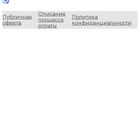
Описание
Публичная
Политика
процесса
оферта
конфиденциальности
оплаты