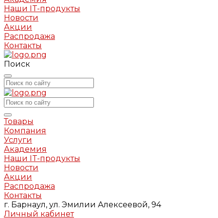
Наши IT-продукты
Новости
Акции
Распродажа
Контакты
Поиск
Товары
Компания
Услуги
Академия
Наши IT-продукты
Новости
Акции
Распродажа
Контакты
г. Барнаул, ул. Эмилии Алексеевой, 94
Личный кабинет