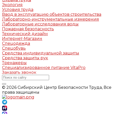
Экология
Условия труда
Ввод в эксплуатацию объектов строительства
Лабораторно-инструментальные измерения
Лабораторные исследования воды
Пожарная безопасность
Технический дизайн
Интернет-Магазин
Спецодежда
Спецобувь
Средства индивидуальной защиты
Средства защиты рук
Тренажеры
Специализированное питание VitaPro
Заказать звонок
© 2026 Сибирский Центр Безопасности Труда, Все
права защищены