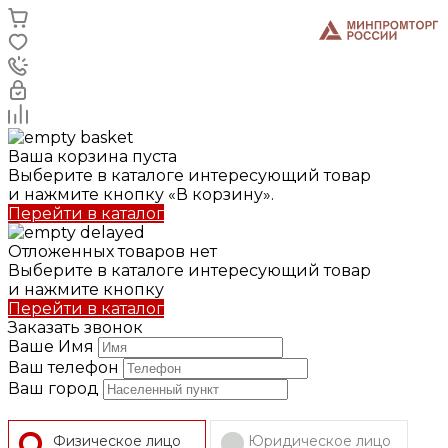
Ваша корзина пуста
Выберите в каталоге интересующий товар
и нажмите кнопку «В корзину».
Перейти в каталог
Отложенных товаров нет
Выберите в каталоге интересующий товар
и нажмите кнопку
Перейти в каталог
Заказать звонок
Ваше Имя
Ваш телефон
Ваш город
Физическое лицо
Юридическое лицо