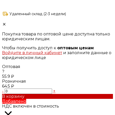
Удаленный склад (2-3 недели)
Покупка товара по оптовой цене доступна только
юридическим лицам.
Чтобы получить доступ к
оптовым ценам
Войдите в личный кабинет
и заполните данные о
юридическом лице
Оптовая
?
55.9 ₽
Розничная
64.5 ₽
-
+
В корзину
Добавлено
НДС включен в стоимость