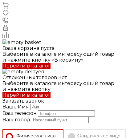
Ваша корзина пуста
Выберите в каталоге интересующий товар
и нажмите кнопку «В корзину».
Перейти в каталог
Отложенных товаров нет
Выберите в каталоге интересующий товар
и нажмите кнопку
Перейти в каталог
Заказать звонок
Ваше Имя
Ваш телефон
Ваш город
Физическое лицо
Юридическое лицо