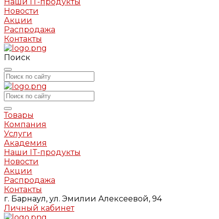
Наши IT-продукты
Новости
Акции
Распродажа
Контакты
Поиск
Товары
Компания
Услуги
Академия
Наши IT-продукты
Новости
Акции
Распродажа
Контакты
г. Барнаул, ул. Эмилии Алексеевой, 94
Личный кабинет