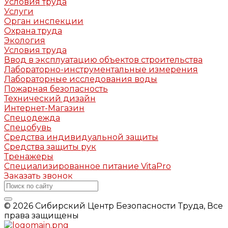
Условия труда
Услуги
Орган инспекции
Охрана труда
Экология
Условия труда
Ввод в эксплуатацию объектов строительства
Лабораторно-инструментальные измерения
Лабораторные исследования воды
Пожарная безопасность
Технический дизайн
Интернет-Магазин
Спецодежда
Спецобувь
Средства индивидуальной защиты
Средства защиты рук
Тренажеры
Специализированное питание VitaPro
Заказать звонок
© 2026 Сибирский Центр Безопасности Труда, Все
права защищены