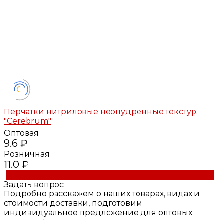
Перчатки нитриловые неопудренные текстур.
"Cerebrum"
Оптовая
9.6 ₽
Розничная
11.0 ₽
Купить
Задать вопрос
Подробно расскажем о наших товарах, видах и
стоимости доставки, подготовим
индивидуальное предложение для оптовых