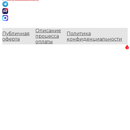
Описание
Публичная
Политика
процесса
оферта
конфиденциальности
оплаты