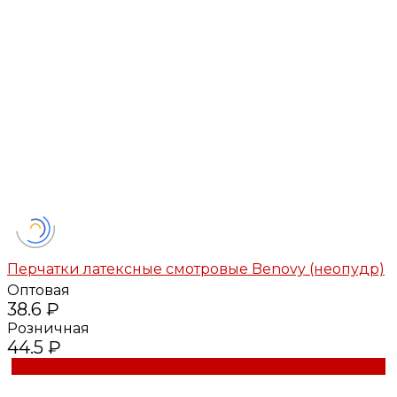
Перчатки латексные смотровые Benovy (неопудр)
Оптовая
38.6 ₽
Розничная
44.5 ₽
Купить