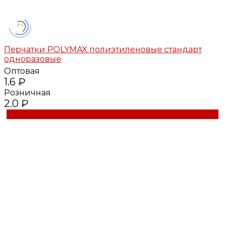
Перчатки POLYMAX полиэтиленовые стандарт
одноразовые
Оптовая
1.6 ₽
Розничная
2.0 ₽
Купить