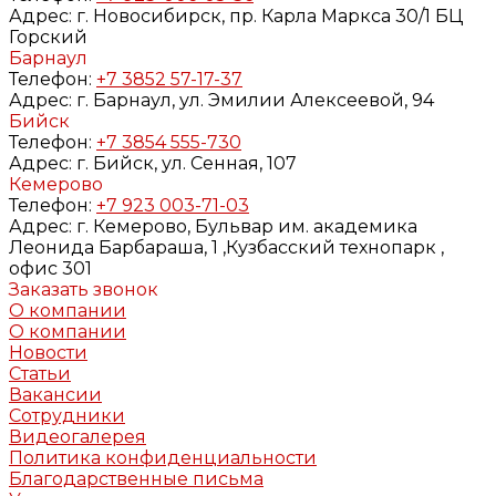
Адрес:
г. Новосибирск, пр. Карла Маркса 30/1 БЦ
Горский
Барнаул
Телефон:
+7 3852 57-17-37
Адрес:
г. Барнаул, ул. Эмилии Алексеевой, 94
Бийск
Телефон:
+7 3854 555-730
Адрес:
г. Бийск, ул. Сенная, 107
Кемерово
Телефон:
+7 923 003-71-03
Адрес:
г. Кемерово, Бульвар им. академика
Леонида Барбараша, 1 ,Кузбасский технопарк ,
офис 301
Заказать звонок
О компании
О компании
Новости
Статьи
Вакансии
Сотрудники
Видеогалерея
Политика конфиденциальности
Благодарственные письма