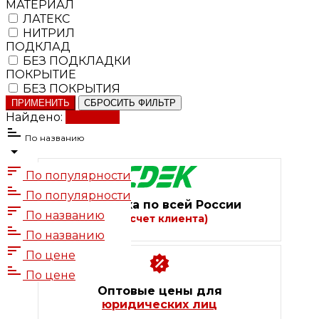
МАТЕРИАЛ
ЛАТЕКС
НИТРИЛ
ПОДКЛАД
БЕЗ ПОДКЛАДКИ
ПОКРЫТИЕ
БЕЗ ПОКРЫТИЯ
ПРИМЕНИТЬ
СБРОСИТЬ ФИЛЬТР
Найдено:
Показать
По названию
По популярности
По популярности
Доставка по всей России
По названию
(за счет клиента)
По названию
По цене
По цене
Оптовые цены для
юридических лиц