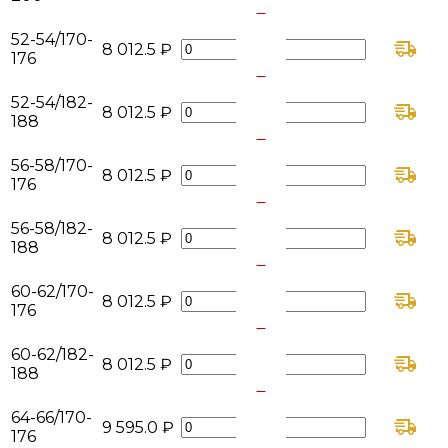
+
-
52-54/170-
8 012.5 ₽
176
+
-
52-54/182-
8 012.5 ₽
188
+
-
56-58/170-
8 012.5 ₽
176
+
-
56-58/182-
8 012.5 ₽
188
+
-
60-62/170-
8 012.5 ₽
176
+
-
60-62/182-
8 012.5 ₽
188
+
-
64-66/170-
9 595.0 ₽
176
+