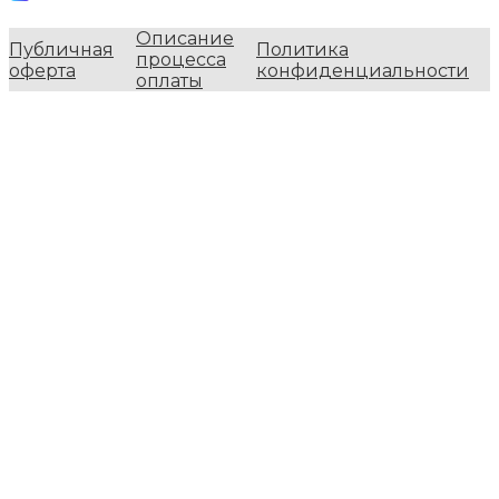
Описание
Публичная
Политика
процесса
оферта
конфиденциальности
оплаты