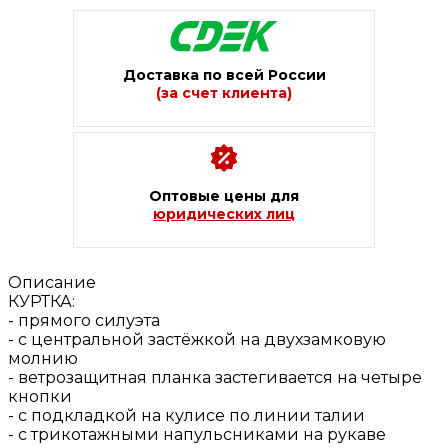
Доставка по всей России
(за счет клиента)
Оптовые цены для
юридических лиц
Описание
КУРТКА:
- прямого силуэта
- с центральной застёжкой на двухзамковую
молнию
- ветрозащитная планка застегивается на четыре
кнопки
- с подкладкой на кулисе по линии талии
- с трикотажными напульсниками на рукаве