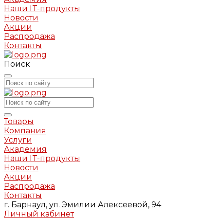
Наши IT-продукты
Новости
Акции
Распродажа
Контакты
Поиск
Товары
Компания
Услуги
Академия
Наши IT-продукты
Новости
Акции
Распродажа
Контакты
г. Барнаул, ул. Эмилии Алексеевой, 94
Личный кабинет