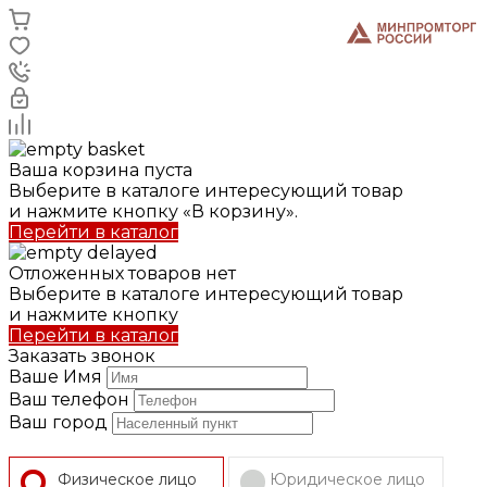
Ваша корзина пуста
Выберите в каталоге интересующий товар
и нажмите кнопку «В корзину».
Перейти в каталог
Отложенных товаров нет
Выберите в каталоге интересующий товар
и нажмите кнопку
Перейти в каталог
Заказать звонок
Ваше Имя
Ваш телефон
Ваш город
Физическое лицо
Юридическое лицо