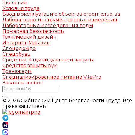
Экология
Условия труда
Ввод в эксплуатацию объектов строительства
Лабораторно-инструментальные измерения
Лабораторные исследования воды
Пожарная безопасность
Технический дизайн
Интернет-Магазин
Спецодежда
Спецобувь
Средства индивидуальной защиты
Средства защиты рук
Тренажеры
Специализированное питание VitaPro
Заказать звонок
© 2026 Сибирский Центр Безопасности Труда, Все
права защищены