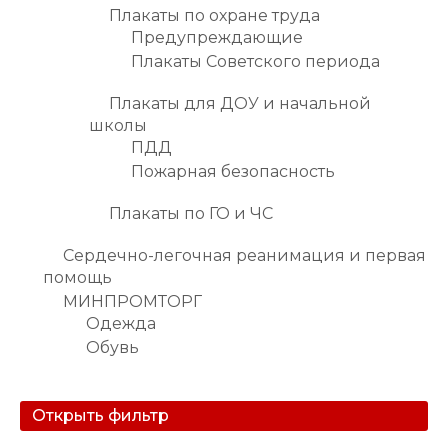
Плакаты по охране труда
Предупреждающие
Плакаты Советского периода
Плакаты для ДОУ и начальной
школы
ПДД
Пожарная безопасность
Плакаты по ГО и ЧС
Сердечно-легочная реанимация и первая
помощь
МИНПРОМТОРГ
Одежда
Обувь
Открыть фильтр