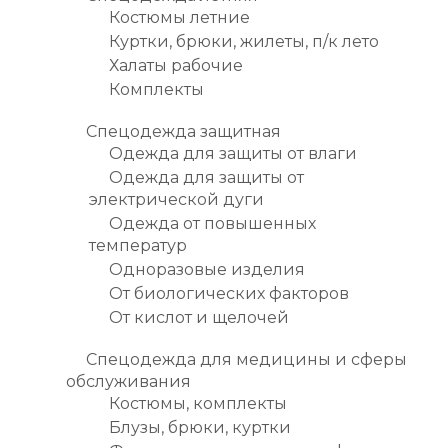
Костюмы летние
Куртки, брюки, жилеты, п/к лето
Халаты рабочие
Комплекты
Спецодежда защитная
Одежда для защиты от влаги
Одежда для защиты от
электрической дуги
Одежда от повышенных
температур
Одноразовые изделия
От биологических факторов
От кислот и щелочей
Спецодежда для медицины и сферы
обслуживания
Костюмы, комплекты
Блузы, брюки, куртки