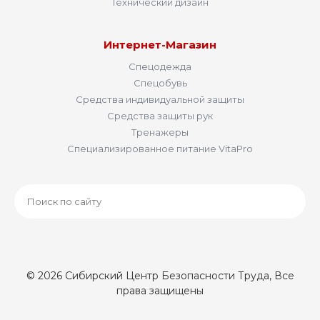
Технический дизайн
Интернет-Магазин
Спецодежда
Спецобувь
Средства индивидуальной защиты
Средства защиты рук
Тренажеры
Специализированное питание VitaPro
© 2026 Сибирский Центр Безопасности Труда, Все
права защищены