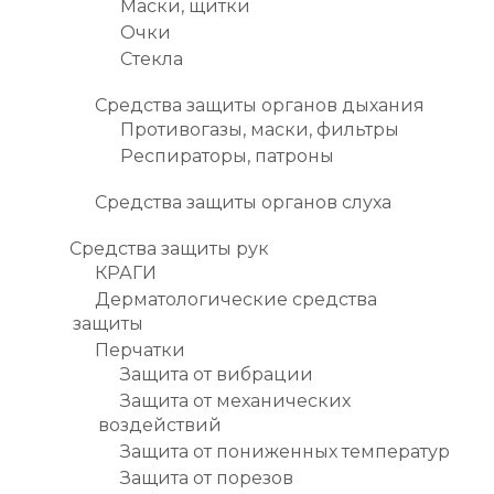
Маски, щитки
Очки
Стекла
Средства защиты органов дыхания
Противогазы, маски, фильтры
Респираторы, патроны
Средства защиты органов слуха
Средства защиты рук
КРАГИ
Дерматологические средства
защиты
Перчатки
Защита от вибрации
Защита от механических
воздействий
Защита от пониженных температур
Защита от порезов