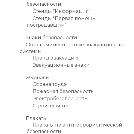
безопасности
Стенды "Информация"
Стенды "Первая помощь
пострадавшим"
Знаки безопасности
Фотолюминесцентные эвакуационные
системы
Планы эвакуации
Эвакуационные знаки
Журналы
Охрана труда
Пожарная безопасность
Электробезопасность
Строительство
Плакаты
Плакаты по антитеррористической
безопасности