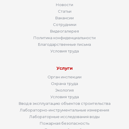
Новости
Статьи
Вакансии
Сотрудники
Видеогалерея
Политика конфиденциальности
Благодарственные письма
Условия труда
Услуги
Орган инспекции
Охрана труда
Экология
Условия труда
Ввод в эксплуатацию объектов строительства
Лабораторно-инструментальные измерения
Лабораторные исследования воды
Пожарная безопасность