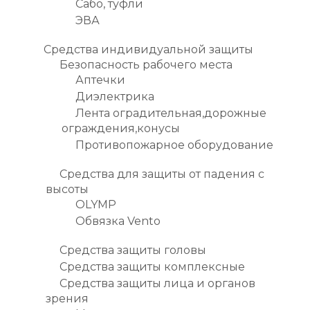
Сабо, туфли
ЭВА
Средства индивидуальной защиты
Безопасность рабочего места
Аптечки
Диэлектрика
Лента оградительная,дорожные
ограждения,конусы
Противопожарное оборудование
Средства для защиты от падения с
высоты
OLYMP
Обвязка Vento
Средства защиты головы
Средства защиты комплексные
Средства защиты лица и органов
зрения