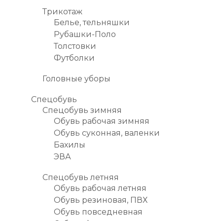
Трикотаж
Белье, тельняшки
Рубашки-Поло
Толстовки
Футболки
Головные уборы
Спецобувь
Спецобувь зимняя
Обувь рабочая зимняя
Обувь суконная, валенки
Бахилы
ЭВА
Спецобувь летняя
Обувь рабочая летняя
Обувь резиновая, ПВХ
Обувь повседневная