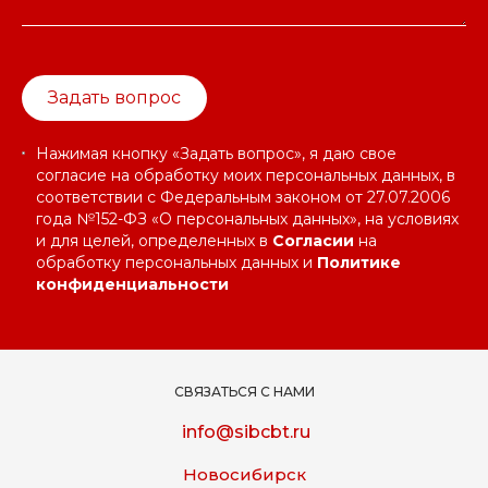
Задать вопрос
Нажимая кнопку «Задать вопрос», я даю свое
согласие на обработку моих персональных данных, в
соответствии с Федеральным законом от 27.07.2006
года №152-ФЗ «О персональных данных», на условиях
и для целей, определенных в
Согласии
на
обработку персональных данных и
Политике
конфиденциальности
СВЯЗАТЬСЯ С НАМИ
info@sibcbt.ru
Новосибирск