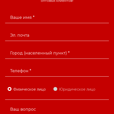
оптовых клиентов!
Ваше имя *
Эл. почта
Город (населенный пункт) *
Телефон *
Физическое лицо
Юридическое лицо
Ваш вопрос