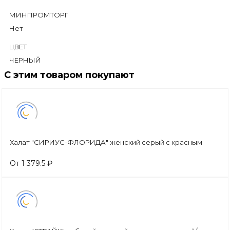
МИНПРОМТОРГ
Нет
ЦВЕТ
ЧЕРНЫЙ
С этим товаром покупают
Халат "СИРИУС-ФЛОРИДА" женский серый с красным
От 1 379.5 ₽