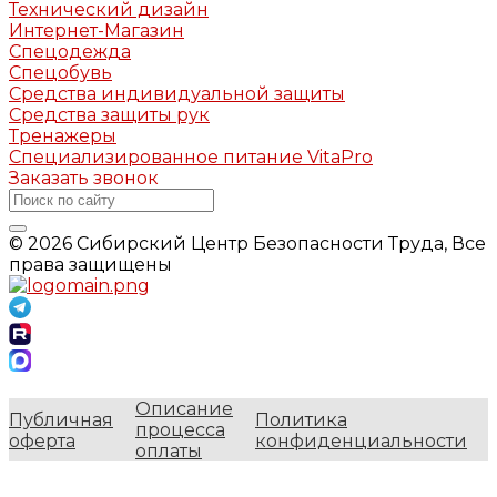
Технический дизайн
Интернет-Магазин
Спецодежда
Спецобувь
Средства индивидуальной защиты
Средства защиты рук
Тренажеры
Специализированное питание VitaPro
Заказать звонок
© 2026 Сибирский Центр Безопасности Труда, Все
права защищены
Описание
Публичная
Политика
процесса
оферта
конфиденциальности
оплаты