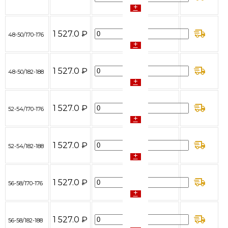
+
-
1 527.0 ₽
48-50/170-176
+
-
1 527.0 ₽
48-50/182-188
+
-
1 527.0 ₽
52-54/170-176
+
-
1 527.0 ₽
52-54/182-188
+
-
1 527.0 ₽
56-58/170-176
+
-
1 527.0 ₽
56-58/182-188