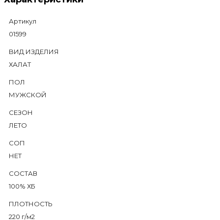
Артикул
01599
BИД ИЗДЕЛИЯ
ХАЛАТ
ПОЛ
МУЖСКОЙ
СЕЗОН
ЛЕТО
СОП
НЕТ
СОСТАВ
100% ХБ
ПЛОТНОСТЬ
220 г/м2