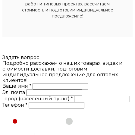
работ и типовых проектах, рассчитаем
стоимость и подготовим индивидуальное
предложение!
Задать вопрос
Подробно расскажем о наших товарах, видах и
стоимости доставки, подготовим
индивидуальное предложение для оптовых
клиентов!
Ваше имя *
Эл. почта
Город (населенный пункт) *
Телефон *
Физическое лицо
Юридическое лицо