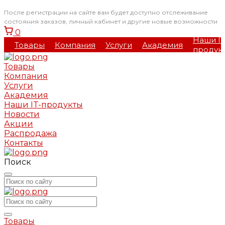
После регистрации на сайте вам будет доступно отслеживание
состояния заказов, личный кабинет и другие новые возможности
0
Наши IT
Товары
Компания
Услуги
Академия
продук
Товары
Компания
Услуги
Академия
Наши IT-продукты
Новости
Акции
Распродажа
Контакты
Поиск
Товары