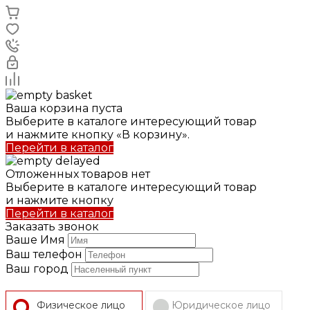
Ваша корзина пуста
Выберите в каталоге интересующий товар
и нажмите кнопку «В корзину».
Перейти в каталог
Отложенных товаров нет
Выберите в каталоге интересующий товар
и нажмите кнопку
Перейти в каталог
Заказать звонок
Ваше Имя
Ваш телефон
Ваш город
Физическое лицо
Юридическое лицо