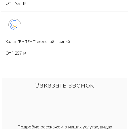
От 1 731 ₽
Халат "ВАЛЕНТ" женский т-синий
От 1 257 ₽
Заказать звонок
Подробно расскажем о наших услугах, видах