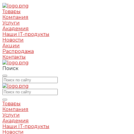
Товары
Компания
Услуги
Академия
Наши IT-продукты
Новости
Акции
Распродажа
Контакты
Поиск
Товары
Компания
Услуги
Академия
Наши IT-продукты
Новости