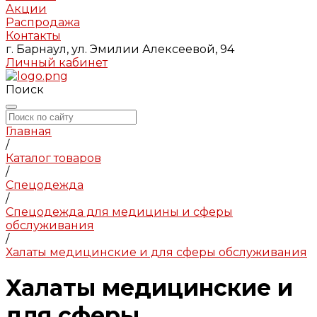
Акции
Распродажа
Контакты
г. Барнаул, ул. Эмилии Алексеевой, 94
Личный кабинет
Поиск
Главная
/
Каталог товаров
/
Спецодежда
/
Спецодежда для медицины и сферы
обслуживания
/
Халаты медицинские и для сферы обслуживания
Халаты медицинские и
для сферы