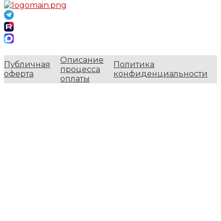
Описание
Публичная
Политика
процесса
оферта
конфиденциальности
оплаты