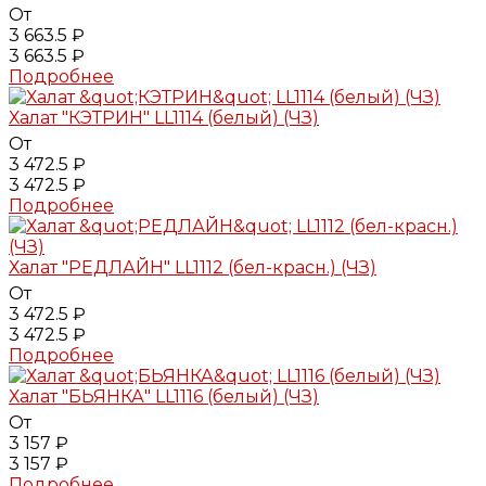
От
3 663.5 ₽
3 663.5 ₽
Подробнее
Халат "КЭТРИН" LL1114 (белый) (ЧЗ)
От
3 472.5 ₽
3 472.5 ₽
Подробнее
Халат "РЕДЛАЙН" LL1112 (бел-красн.) (ЧЗ)
От
3 472.5 ₽
3 472.5 ₽
Подробнее
Халат "БЬЯНКА" LL1116 (белый) (ЧЗ)
От
3 157 ₽
3 157 ₽
Подробнее