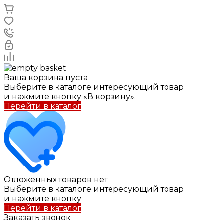
Ваша корзина пуста
Выберите в каталоге интересующий товар
и нажмите кнопку «В корзину».
Перейти в каталог
Отложенных товаров нет
Выберите в каталоге интересующий товар
и нажмите кнопку
Перейти в каталог
Заказать звонок