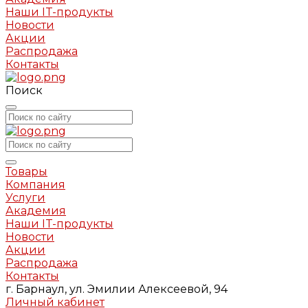
Наши IT-продукты
Новости
Акции
Распродажа
Контакты
Поиск
Товары
Компания
Услуги
Академия
Наши IT-продукты
Новости
Акции
Распродажа
Контакты
г. Барнаул, ул. Эмилии Алексеевой, 94
Личный кабинет