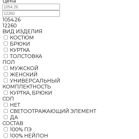
Цена
1054.26
12260
BИД ИЗДЕЛИЯ
КОСТЮМ
БРЮКИ
КУРТКА
ТОЛСТОВКА
ПОЛ
МУЖСКОЙ
ЖЕНСКИЙ
УНИВЕРСАЛЬНЫЙ
КОМПЛЕКТНОСТЬ
КУРТКА, БРЮКИ
СОП
НЕТ
СВЕТООТРАЖАЮЩИЙ ЭЛЕМЕНТ
ДА
СОСТАВ
100% ПЭ
100% НЕЙЛОН