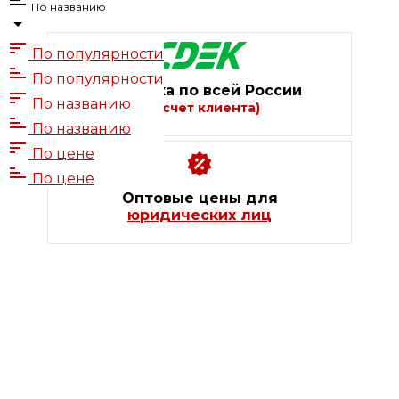
По названию
По популярности
По популярности
Доставка по всей России
По названию
(за счет клиента)
По названию
По цене
По цене
Оптовые цены для
юридических лиц