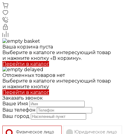
Ваша корзина пуста
Выберите в каталоге интересующий товар
и нажмите кнопку «В корзину».
Перейти в каталог
Отложенных товаров нет
Выберите в каталоге интересующий товар
и нажмите кнопку
Перейти в каталог
Заказать звонок
Ваше Имя
Ваш телефон
Ваш город
Физическое лицо
Юридическое лицо