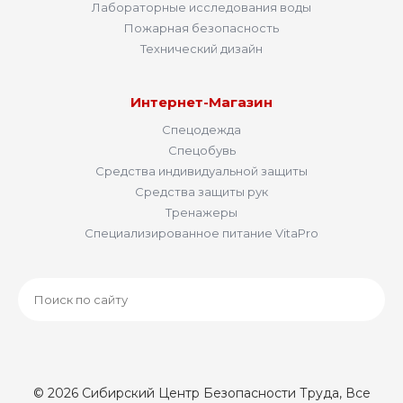
Лабораторные исследования воды
Пожарная безопасность
Технический дизайн
Интернет-Магазин
Спецодежда
Спецобувь
Средства индивидуальной защиты
Средства защиты рук
Тренажеры
Специализированное питание VitaPro
© 2026 Сибирский Центр Безопасности Труда, Все