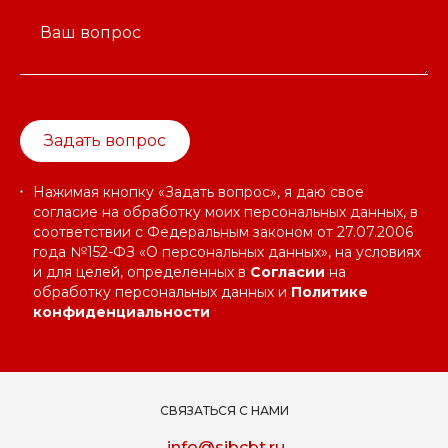
Ваш вопрос
Задать вопрос
Нажимая кнопку «Задать вопрос», я даю свое
согласие на обработку моих персональных данных, в
соответствии с Федеральным законом от 27.07.2006
года №152-ФЗ «О персональных данных», на условиях
и для целей, определенных в
Согласии
на
обработку персональных данных и
Политике
конфиденциальности
СВЯЗАТЬСЯ С НАМИ
info@sibcbt.ru