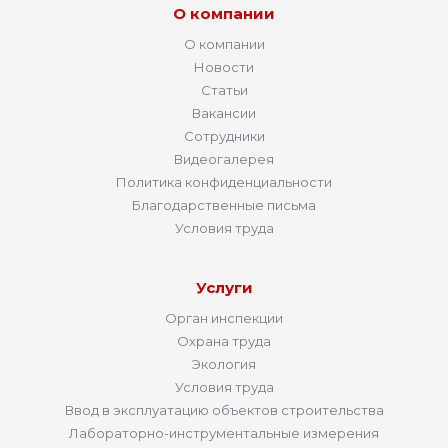
О компании
О компании
Новости
Статьи
Вакансии
Сотрудники
Видеогалерея
Политика конфиденциальности
Благодарственные письма
Условия труда
Услуги
Орган инспекции
Охрана труда
Экология
Условия труда
Ввод в эксплуатацию объектов строительства
Лабораторно-инструментальные измерения