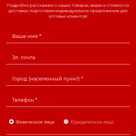
Подробно расскажем о наших товарах, видах и стоимости
доставки, подготовим индивидуальное предложение для
оптовых клиентов!
Ваше имя *
Эл. почта
Город (населенный пункт) *
Телефон *
Физическое лицо
Юридическое лицо