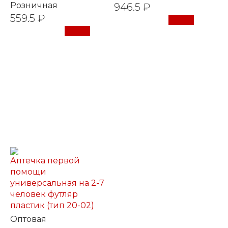
Розничная
946.5 ₽
559.5 ₽
Купить
Купить
Аптечка первой
помощи
универсальная на 2-7
человек футляр
пластик (тип 20-02)
Оптовая