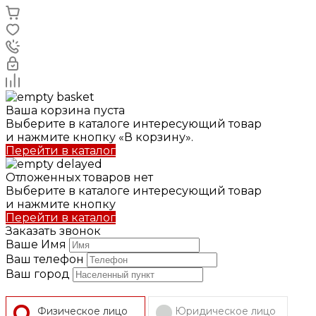
Ваша корзина пуста
Выберите в каталоге интересующий товар
и нажмите кнопку «В корзину».
Перейти в каталог
Отложенных товаров нет
Выберите в каталоге интересующий товар
и нажмите кнопку
Перейти в каталог
Заказать звонок
Ваше Имя
Ваш телефон
Ваш город
Физическое лицо
Юридическое лицо