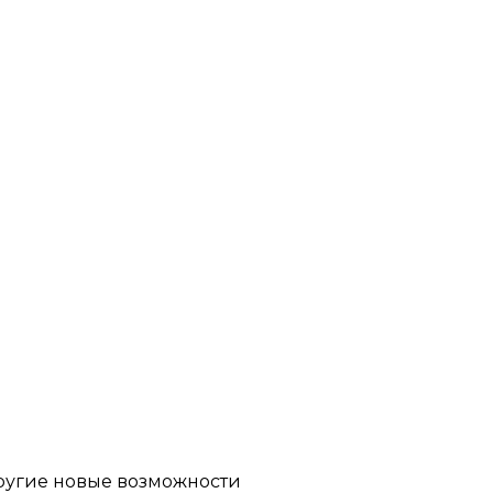
другие новые возможности