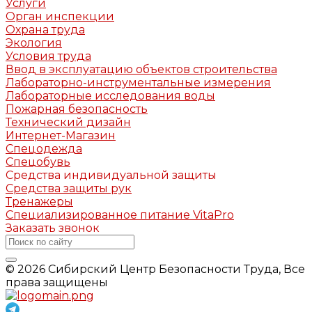
Услуги
Орган инспекции
Охрана труда
Экология
Условия труда
Ввод в эксплуатацию объектов строительства
Лабораторно-инструментальные измерения
Лабораторные исследования воды
Пожарная безопасность
Технический дизайн
Интернет-Магазин
Спецодежда
Спецобувь
Средства индивидуальной защиты
Средства защиты рук
Тренажеры
Специализированное питание VitaPro
Заказать звонок
© 2026 Сибирский Центр Безопасности Труда, Все
права защищены