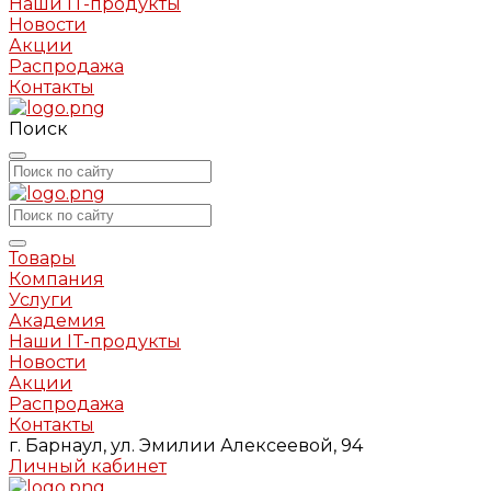
Наши IT-продукты
Новости
Акции
Распродажа
Контакты
Поиск
Товары
Компания
Услуги
Академия
Наши IT-продукты
Новости
Акции
Распродажа
Контакты
г. Барнаул, ул. Эмилии Алексеевой, 94
Личный кабинет