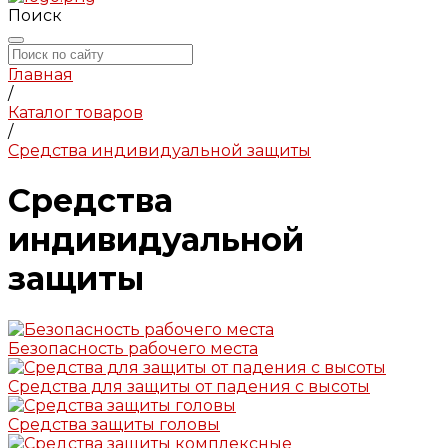
Поиск
Главная
/
Каталог товаров
/
Средства индивидуальной защиты
Средства
индивидуальной
защиты
Безопасность рабочего места
Средства для защиты от падения с высоты
Средства защиты головы