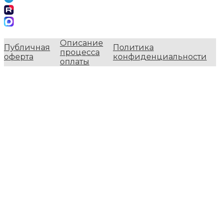
Описание
Публичная
Политика
процесса
оферта
конфиденциальности
оплаты