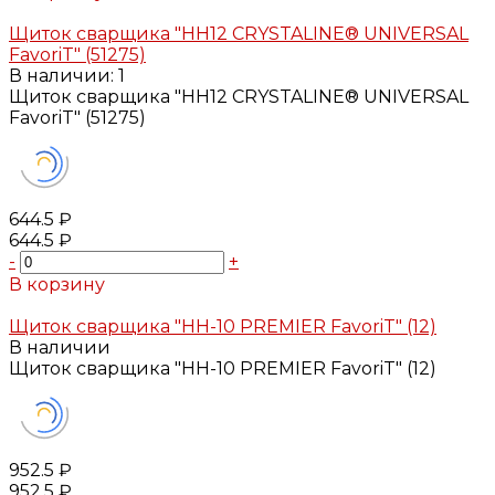
Добавлено
Щиток сварщика "НН12 CRYSTALINE® UNIVERSAL
FavoriT" (51275)
В наличии: 1
Щиток сварщика "НН12 CRYSTALINE® UNIVERSAL
FavoriT" (51275)
644.5 ₽
644.5 ₽
-
+
В корзину
Добавлено
Щиток сварщика "НН-10 PREMIER FavoriT" (12)
В наличии
Щиток сварщика "НН-10 PREMIER FavoriT" (12)
952.5 ₽
952.5 ₽