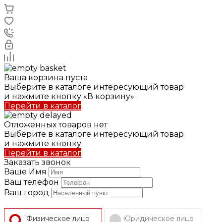
Ваша корзина пуста
Выберите в каталоге интересующий товар
и нажмите кнопку «В корзину».
Перейти в каталог
Отложенных товаров нет
Выберите в каталоге интересующий товар
и нажмите кнопку
Перейти в каталог
Заказать звонок
Ваше Имя
Ваш телефон
Ваш город
Физическое лицо
Юридическое лицо