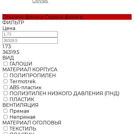
Обувь
Открыть фильтр
Скрыть фильтр
ФИЛЬТР
Цена
1.73
36319.5
ВИД
ГАЛОШИ
МАТЕРИАЛ КОРПУСА
ПОЛИПРОПИЛЕН
Termotrek
ABS-пластик
ПОЛИЭТИЛЕН НИЗКОГО ДАВЛЕНИЯ (ПНД)
ПЛАСТИК
ВЕНТИЛЯЦИЯ
Прямая
Непрямая
МАТЕРИАЛ ОГОЛОВЬЯ
ТЕКСТИЛЬ