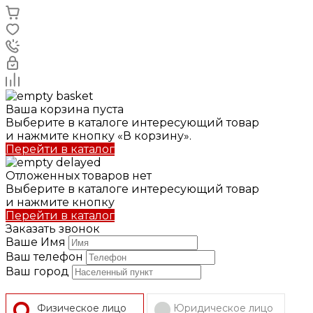
Ваша корзина пуста
Выберите в каталоге интересующий товар
и нажмите кнопку «В корзину».
Перейти в каталог
Отложенных товаров нет
Выберите в каталоге интересующий товар
и нажмите кнопку
Перейти в каталог
Заказать звонок
Ваше Имя
Ваш телефон
Ваш город
Физическое лицо
Юридическое лицо