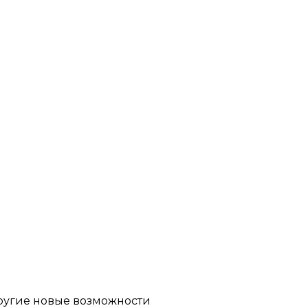
другие новые возможности