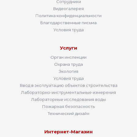
Сотрудники
Видеогалерея
Политика конфиденциальности
Благодарственные письма
Условия труда
Услуги
Орган инспекции
Охрана труда
Экология
Условия труда
Ввод в эксплуатацию объектов строительства
Лабораторно-инструментальные измерения
Лабораторные исследования воды
Пожарная безопасность
Технический дизайн
Интернет-Магазин