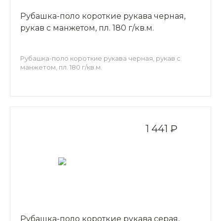
Рубашка-поло короткие рукава черная,
рукав с манжетом, пл. 180 г/кв.м.
Рубашка-поло короткие рукава черная, рукав с
манжетом, пл. 180 г/кв.м.
1 441 ₽
Рубашка-поло короткие рукава серая,