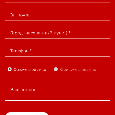
Эл. почта
Город (населенный пункт) *
Телефон *
Физическое лицо
Юридическое лицо
Ваш вопрос