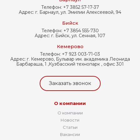
Телефон:
+7 3852 57-17-37
Адрес:
г. Барнаул, ул. Эмилии Алексеевой, 94
Бийск
Телефон:
+7 3854 555-730
Адрес:
г. Бийск, ул. Сенная, 107
Кемерово
Телефон:
+7 923 003-71-03
Адрес:
г. Кемерово, Бульвар им. академика Леонида
Барбараша, 1 ,Кузбасский технопарк , офис 301
Заказать звонок
О компании
О компании
Новости
Статьи
Вакансии