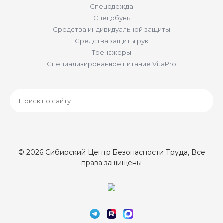
Спецодежда
Спецобувь
Средства индивидуальной защиты
Средства защиты рук
Тренажеры
Специализированное питание VitaPro
© 2026 Сибирский Центр Безопасности Труда, Все
права защищены