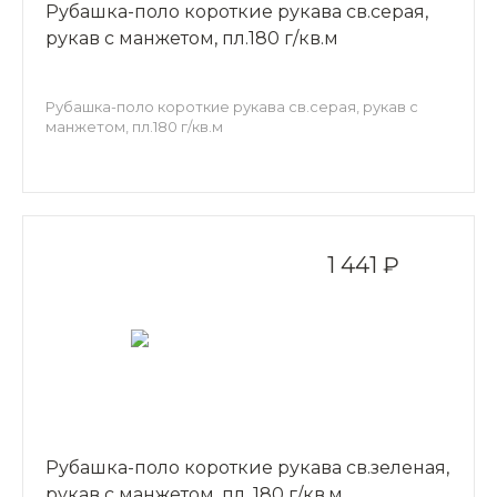
Рубашка-поло короткие рукава св.серая,
рукав с манжетом, пл.180 г/кв.м
Рубашка-поло короткие рукава св.серая, рукав с
манжетом, пл.180 г/кв.м
1 441 ₽
Рубашка-поло короткие рукава св.зеленая,
рукав с манжетом, пл. 180 г/кв.м.