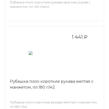
Рубашка-поло короткие рукава красная, рукав с
манжетом, пл. 210 г/кв.м.
1 441 ₽
Рубашка-поло короткие рукава желтая с
манжетом, пл.180 г/м2
Рубашка-поло короткие рукава желтая с манжетом,
пл.180 г/м2