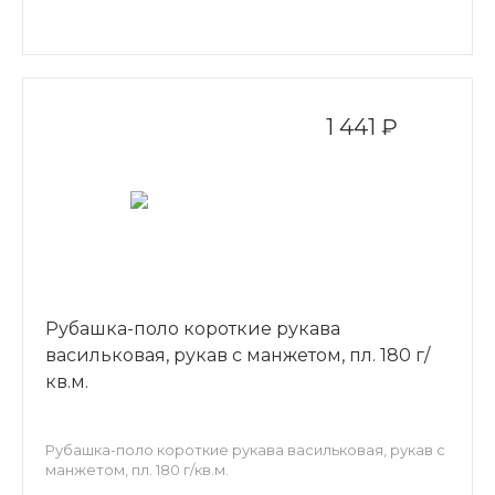
1 441 ₽
Рубашка-поло короткие рукава
васильковая, рукав с манжетом, пл. 180 г/
кв.м.
Рубашка-поло короткие рукава васильковая, рукав с
манжетом, пл. 180 г/кв.м.