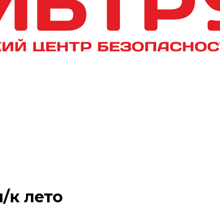
/к лето