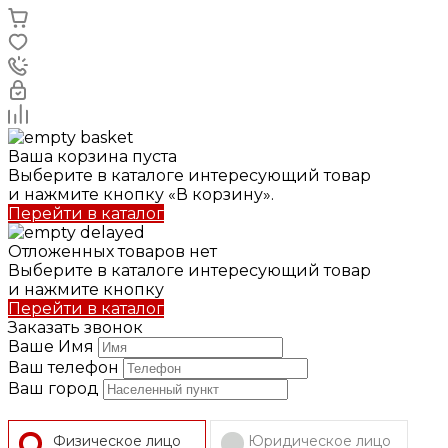
Ваша корзина пуста
Выберите в каталоге интересующий товар
и нажмите кнопку «В корзину».
Перейти в каталог
Отложенных товаров нет
Выберите в каталоге интересующий товар
и нажмите кнопку
Перейти в каталог
Заказать звонок
Ваше Имя
Ваш телефон
Ваш город
Физическое лицо
Юридическое лицо