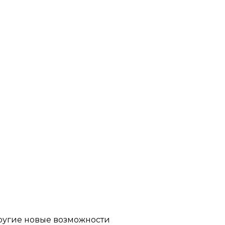
другие новые возможности