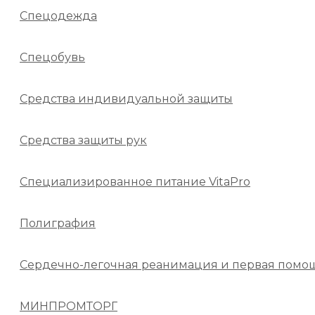
Спецодежда
Спецобувь
Средства индивидуальной защиты
Средства защиты рук
Специализированное питание VitaPro
Полиграфия
Сердечно-легочная реанимация и первая помо
МИНПРОМТОРГ