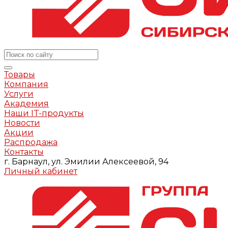
Товары
Компания
Услуги
Академия
Наши IT-продукты
Новости
Акции
Распродажа
Контакты
г. Барнаул, ул. Эмилии Алексеевой, 94
Личный кабинет