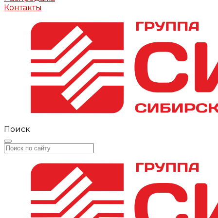
Контакты
Поиск